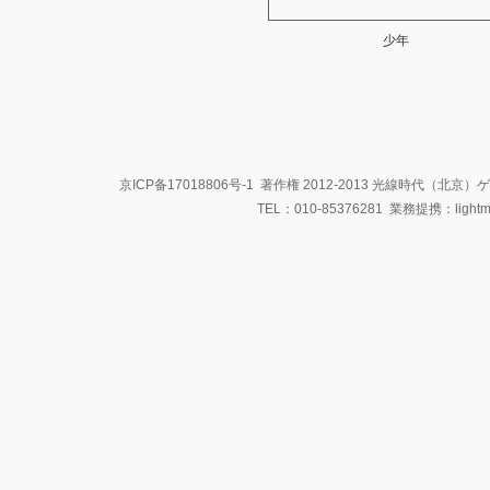
少年
京ICP备17018806号-1
著作権 2012-2013 光線時代（北
TEL：010-85376281 業務提携：light